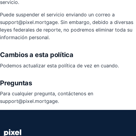
servicio.
Puede suspender el servicio enviando un correo a
support@pixel.mortgage. Sin embargo, debido a diversas
leyes federales de reporte, no podremos eliminar toda su
información personal.
Cambios a esta política
Podemos actualizar esta política de vez en cuando.
Preguntas
Para cualquier pregunta, contáctenos en
support@pixel.mortgage.