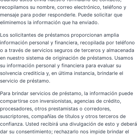
recopilamos su nombre, correo electrónico, teléfono y
mensaje para poder responderle. Puede solicitar que
eliminemos la información que ha enviado.
Los solicitantes de préstamos proporcionan amplia
información personal y financiera, recopilada por teléfono
o a través de servicios seguros de terceros y almacenada
en nuestro sistema de originación de préstamos. Usamos
su información personal y financiera para evaluar su
solvencia crediticia y, en última instancia, brindarle el
servicio de préstamo.
Para brindar servicios de préstamo, la información puede
compartirse con inversionistas, agencias de crédito,
procesadores, otros prestamistas o corredores,
suscriptores, compañías de títulos y otros terceros de
confianza. Usted recibirá una divulgación de esto y deberá
dar su consentimiento; rechazarlo nos impide brindar el